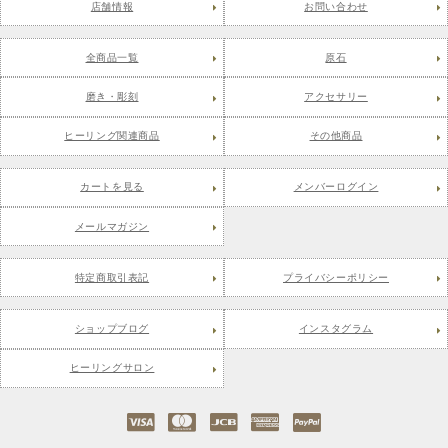
店舗情報
お問い合わせ
全商品一覧
原石
磨き・彫刻
アクセサリー
ヒーリング関連商品
その他商品
カートを見る
メンバーログイン
メールマガジン
特定商取引表記
プライバシーポリシー
ショップブログ
インスタグラム
ヒーリングサロン