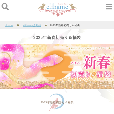
ホーム
elfhame全商品
2025年新春初売り＆福袋
2025年新春初売り＆福袋
2025年新春初売り＆福袋