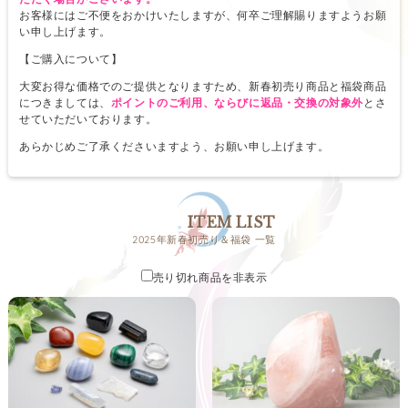
お客様にはご不便をおかけいたしますが、何卒ご理解賜りますようお願
い申し上げます。
【ご購入について】
大変お得な価格でのご提供となりますため、新春初売り商品と福袋商品
につきましては、
ポイントのご利用、ならびに返品・交換の対象外
とさ
せていただいております。
あらかじめご了承くださいますよう、お願い申し上げます。
ITEM LIST
2025年新春初売り＆福袋 一覧
売り切れ商品を非表示