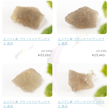
エジプト産 ブラックリビアングラ
エジプト産 ブラックリビアングラ
ス 原石
ス 原石
(25-0192)
(25-0191)
¥153,630-
¥123,440-
エジプト産 ブラックリビアングラ
エジプト産 ブラックリビアングラ
ス 原石
ス 原石