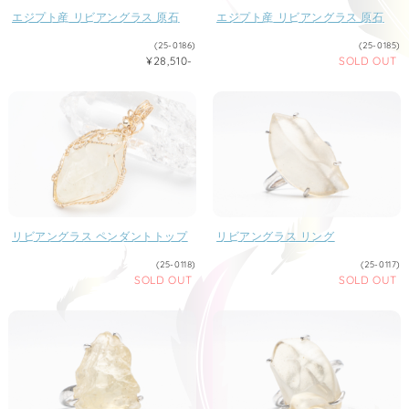
エジプト産 リビアングラス 原石
エジプト産 リビアングラス 原石
(25-0186)
(25-0185)
¥28,510-
SOLD OUT
リビアングラス ペンダントトップ
リビアングラス リング
(25-0118)
(25-0117)
SOLD OUT
SOLD OUT