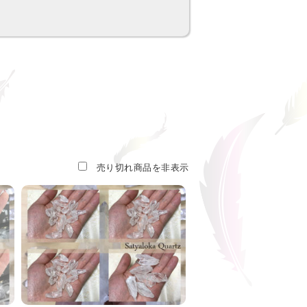
売り切れ商品を非表示