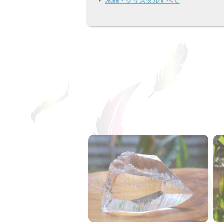
水晶・クリスタルすべて