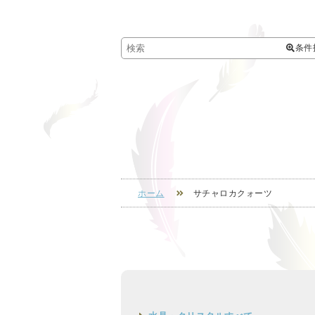
条件
ホーム
サチャロカクォーツ