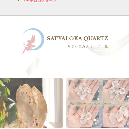
サチャロカクォーツ
SATYALOKA QUARTZ
サチャロカクォーツ 一覧